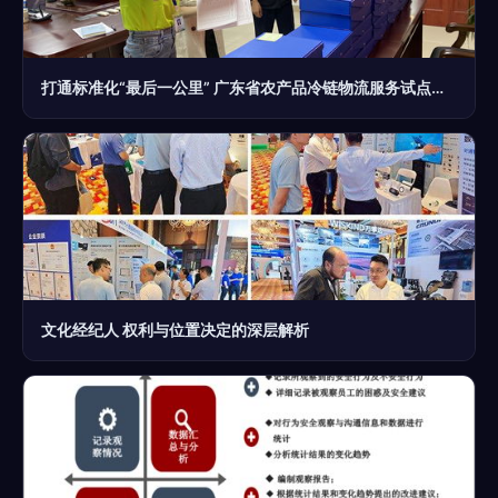
打通标准化“最后一公里” 广东省农产品冷链物流服务试点稳步推进，开启文化经纪新范式
文化经纪人 权利与位置决定的深层解析