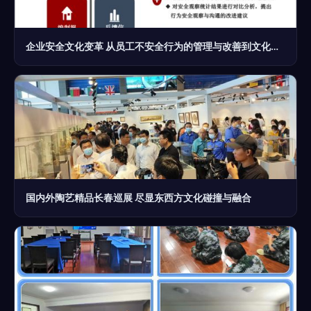
企业安全文化变革 从员工不安全行为的管理与改善到文化经纪人的服务升级
国内外陶艺精品长春巡展 尽显东西方文化碰撞与融合