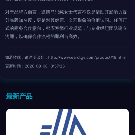
对于品牌方而言，邀请马思纯女士代言不仅是借助其影响力提
升品牌知名度，更是对其健康、文艺形象的价值认同。任何正
式的商务合作意向，都应遵循行业规范，与专业经纪团队建立
沟通，以确保合作流程的顺利与高效。
如若转载，请注明出处：http://www.earctgv.com/product/19.html
更新时间：2026-08-08 13:37:26
最新产品