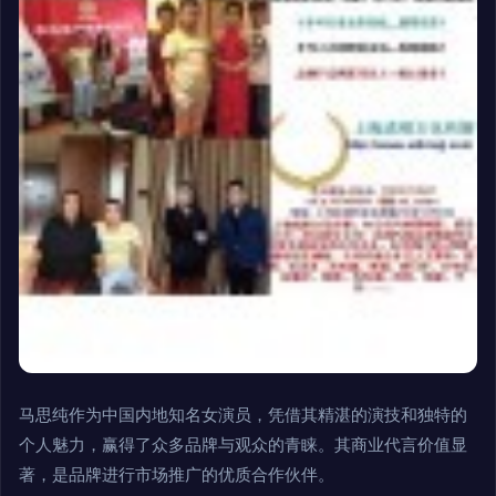
马思纯作为中国内地知名女演员，凭借其精湛的演技和独特的
个人魅力，赢得了众多品牌与观众的青睐。其商业代言价值显
著，是品牌进行市场推广的优质合作伙伴。