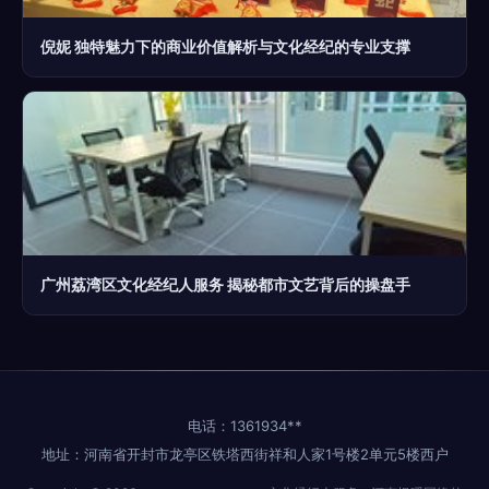
倪妮 独特魅力下的商业价值解析与文化经纪的专业支撑
广州荔湾区文化经纪人服务 揭秘都市文艺背后的操盘手
电话：1361934**
地址：河南省开封市龙亭区铁塔西街祥和人家1号楼2单元5楼西户