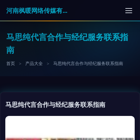
河南枫暖网络传媒有限公司
马思纯代言合作与经纪服务联系指
南
首页
>
产品大全
>
马思纯代言合作与经纪服务联系指南
马思纯代言合作与经纪服务联系指南