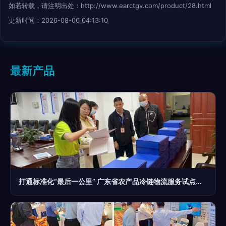
如若转载，请注明出处：http://www.earctgv.com/product/28.html
更新时间：2026-08-06 04:13:10
最新产品
打通标准化“最后一公里” 广东省农产品冷链物流服务试点稳步推进，开启文化经纪新范式