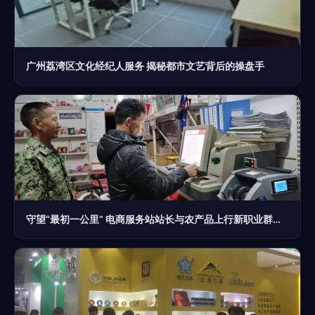
广州荔湾区文化经纪人服务 揭秘都市文艺背后的操盘手
守望“最初一公里” 电商服务站站长与农产品上行新职业群体的崛起