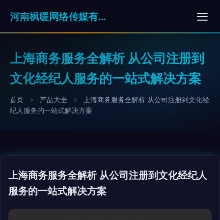
河南枫暖网络传媒有限公司
上海商务服务全解析 从公司注册到
文化经纪人服务的一站式解决方案
首页
>
产品大全
>
上海商务服务全解析 从公司注册到文化经
纪人服务的一站式解决方案
上海商务服务全解析 从公司注册到文化经纪人
服务的一站式解决方案