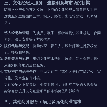
三、文化经纪人服务：连接创意与市场的桥梁
随着文化产业的蓬勃发展，上海的文化经纪人服务日益重要。
这类服务主要面向艺术、娱乐、影视、出版等领域，具体包
括：
艺人经纪与管理
：为演员、歌手、模特等提供职业规划、合同
谈判、演出安排等全方位代理。
版权代理与交易
：协助作家、音乐人、设计师等进行版权登
记、授权和销售。
活动策划与执行
：组织文化艺术活动、展览、发布会等，提供
从策划到落地的全程服务。
市场推广与品牌合作
：帮助文化产品或个人进行市场定位、宣
传推广及商业合作对接。
文化经纪人不仅具备行业专业知识，还拥有广泛的人脉资源，
能够有效提升文化创意项目的市场价值和影响力。
四、其他商务服务：满足多元化商业需求