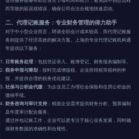
这些服务能够帮助企业主节省时间和精力，避免因不熟悉流程
而导致的延误或错误，确保公司合法合规地快速启动。
二、代理记账服务：专业财务管理的得力助手
对于中小型企业而言，聘请全职会计成本较高，而代理记账服
务则提供了经济高效的解决方案。上海的专业代理记账机构通
常提供以下服务：
日常账务处理
：包括凭证录入、账簿登记、财务报表编制等。
税务申报与筹划
：按时完成增值税、企业所得税等税种的申
报，并提供合理的税务优化建议。
社保与公积金代缴
：为企业员工办理社会保险和住房公积金的
缴纳手续。
财务咨询与审计支持
：根据企业需求提供财务分析、预算编制
及年度审计配合服务。
通过外包记账工作，企业可以更专注于核心业务发展，同时确
保财务数据的准确性和合规性。