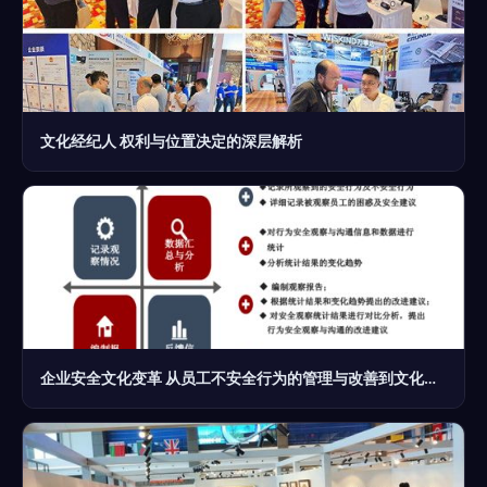
文化经纪人 权利与位置决定的深层解析
企业安全文化变革 从员工不安全行为的管理与改善到文化经纪人的服务升级