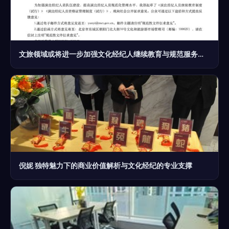
文旅领域或将进一步加强文化经纪人继续教育与规范服务标准
倪妮 独特魅力下的商业价值解析与文化经纪的专业支撑