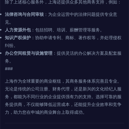
除了上述核心服务外，上海还提供众多其他商务支持，例如：
法律咨询与合同审核
：为企业运营中的法律问题提供专业意
见。
人力资源外包
：包括招聘、培训、薪酬管理等服务。
知识产权保护
：协助申请专利、商标、著作权等，并处理侵权
纠纷。
办公空间租赁与设施管理
：提供灵活的办公解决方案及配套服
务。
###
上海作为全球重要的商业枢纽，其商务服务体系完善且专业。
无论是传统的公司注册、财务代理，还是新兴的文化经纪人服
务，都能为不同行业的企业提供强有力的支持。选择可靠的服
务提供商，不仅能够降低运营成本，还能提升企业效率和竞争
力，助力您在申城的商业舞台上取得成功。