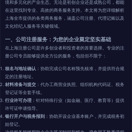
境和多元化的产业生态。无论是初创企业还是成熟公司，都能
在这里找到专业、高效的商务服务支持。本文将为您详细解析
上海全市提供的各类商务服务，涵盖公司注册、代理记账以及
文化经纪人服务等关键领域。
一、公司注册服务：为您的企业奠定坚实基础
在上海注册公司是许多创业者和投资者的首要选择。专业的注
册公司专员能够提供全方位的服务，包括但不限于：
核名与地址确认
：协助完成公司名称预先核准，并提供符合规
定的注册地址。
材料准备与提交
：代办工商营业执照、组织机构代码证、税务
登记证等全套手续。
行业许可办理
：针对特殊行业（如金融、医疗、教育等）提供
许可证申请指导。
银行开户与税务报到
：协助开设企业基本账户，并完成税务初
始登记。