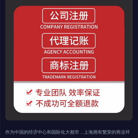
作为中国的经济中心和国际化大都市，上海拥有繁荣的商业环