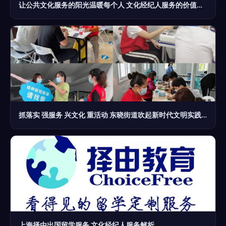
让公共文化服务的阳光温暖每个人 文化经纪人服务的价值与使命
抓落实 强服务 兴文化 重活动 东晓街道吹起新时代文明实践春风
上海择由出国留学服务 文化经纪人服务解析