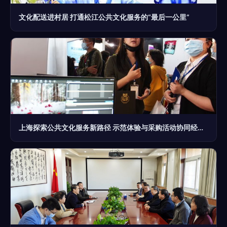
文化配送进村居 打通松江公共文化服务的“最后一公里”
上海探索公共文化服务新路径 示范体验与采购活动协同经纪人服务引领创新