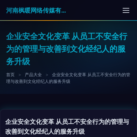
河南枫暖网络传媒有限公司
企业安全文化变革 从员工不安全行
为的管理与改善到文化经纪人的服
务升级
首页
>
产品大全
>
企业安全文化变革 从员工不安全行为的管
理与改善到文化经纪人的服务升级
企业安全文化变革 从员工不安全行为的管理与
改善到文化经纪人的服务升级